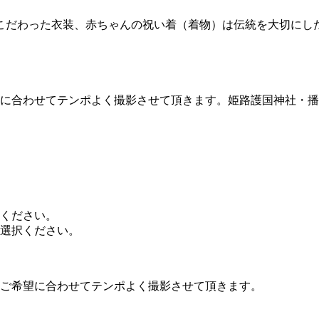
こだわった衣装、赤ちゃんの祝い着（着物）は伝統を大切にし
に合わせてテンポよく撮影させて頂きます。姫路護国神社・播磨
ください。
選択ください。
、ご希望に合わせてテンポよく撮影させて頂きます。