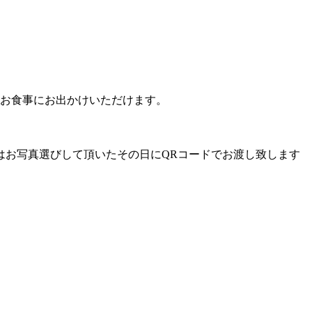
お食事にお出かけいただけます。
はお写真選びして頂いたその日にQRコードでお渡し致します