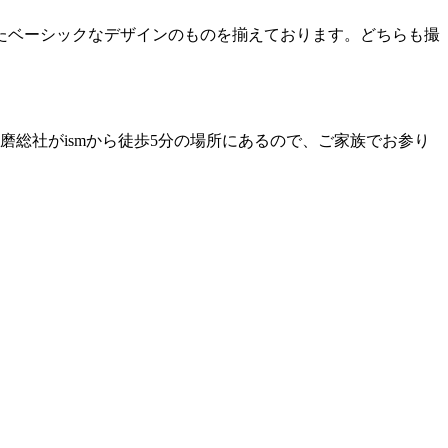
たベーシックなデザインのものを揃えております。どちらも撮
総社がismから徒歩5分の場所にあるので、ご家族でお参り