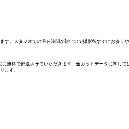
ます。スタジオでの滞在時間が短いので撮影後すぐにお参りや
宅に無料で郵送させていただきます。全カットデータに関して
ります。